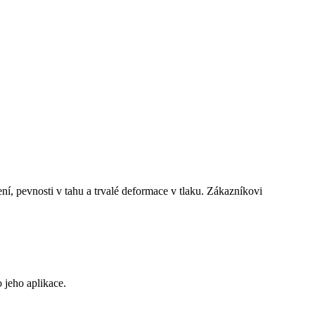
ní, pevnosti v tahu a trvalé deformace v tlaku. Zákazníkovi
 jeho aplikace.